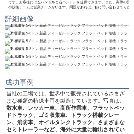
です。お客様には左ハンドルと右ハンドルを提供できます。また、実際の要求
の技術チームと営業チームがいます。問題があれば、私に問い合わせてくださ
詳細画像
成功事例
当社の工場では、世界中で販売されているさまざ
まな種類の特殊車両を製造しています。写真は、
散水車、レッカー車、高所作業車、フラットベッ
ドトラック、ゴミ収集車、トラック搭載クレー
ン、消防車、オイルタンクトラック、さまざまな
セミトレーラーなど、海外に大量に輸出されてい