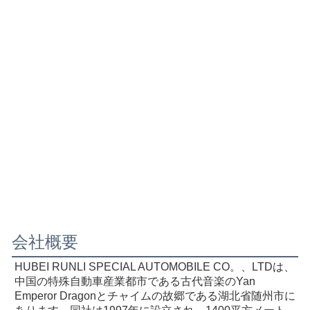
会社概要
HUBEI RUNLI SPECIAL AUTOMOBILE CO。、LTDは、
中国の特殊自動車産業都市である古代音楽のYan 
Emperor Dragonとチャイムの故郷である湖北省随州市に