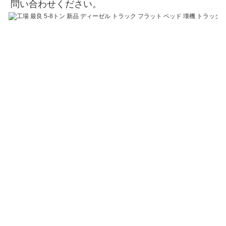
問い合わせください。