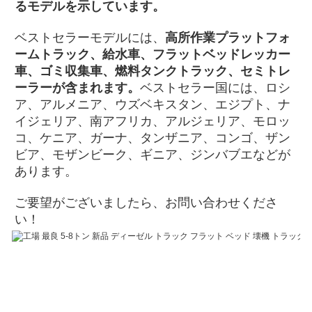
るモデルを示しています。
ベストセラーモデルには、
高所作業プラットフォ
ームトラック、給水車、フラットベッドレッカー
車、ゴミ収集車、燃料タンクトラック、セミトレ
ーラーが含まれます。
ベストセラー国には、ロシ
ア、アルメニア、ウズベキスタン、エジプト、ナ
イジェリア、南アフリカ、アルジェリア、モロッ
コ、ケニア、ガーナ、タンザニア、コンゴ、ザン
ビア、モザンビーク、ギニア、ジンバブエなどが
あります。
ご要望がございましたら、お問い合わせくださ
い！