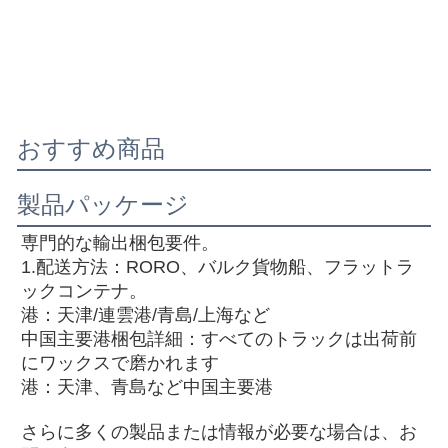
おすすめ商品
製品パッケージ
専門的な輸出梱包要件。
1.配送方法：RORO、バルク貨物船、フラットラ
ックコンテナ。
港：天津/連雲港/青島/上海など
中国主要港梱包詳細：すべてのトラックは出荷前
にワックスで磨かれます
港：天津、青島など中国主要港
さらに多くの製品または情報が必要な場合は、お