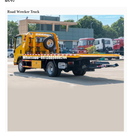
Road Wrecker Truck