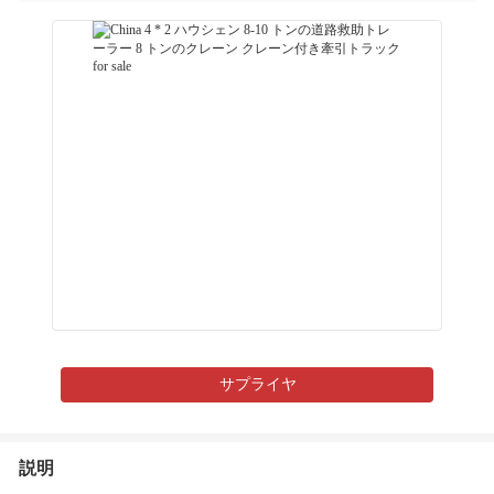
サプライヤ
説明