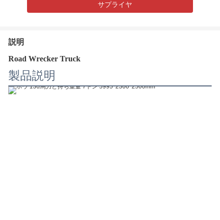
サプライヤ
説明
Road Wrecker Truck
製品説明