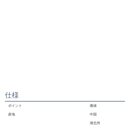
仕様
ポイント
価値
産地
中国
湖北州