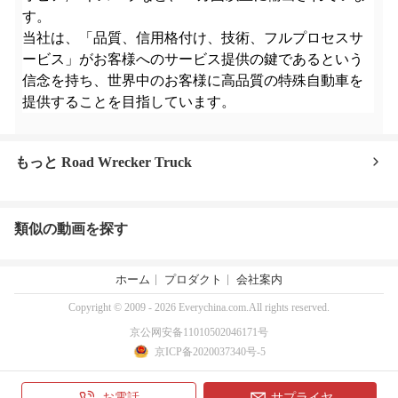
す。
当社は、「品質、信用格付け、技術、フルプロセスサ
ービス」がお客様へのサービス提供の鍵であるという
信念を持ち、世界中のお客様に高品質の特殊自動車を
提供することを目指しています。
もっと Road Wrecker Truck
類似の動画を探す
ホーム
プロダクト
会社案内
Copyright © 2009 - 2026 Everychina.com.All rights reserved.
京公网安备11010502046171号
京ICP备2020037340号-5
お電話
サプライヤ