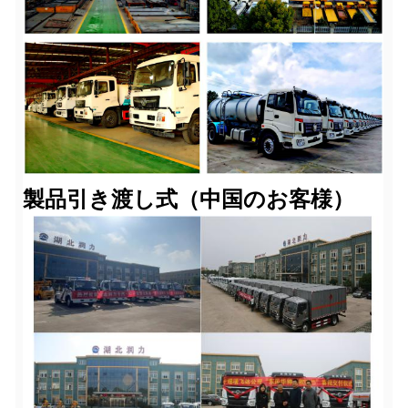
製品引き渡し式（中国のお客様）