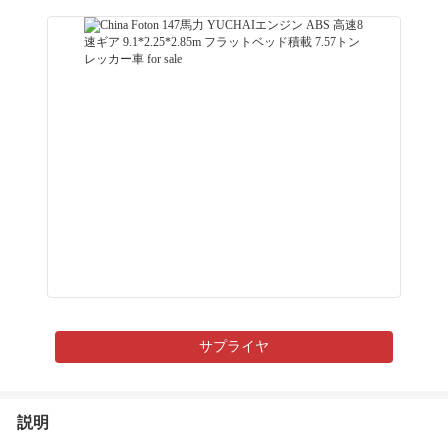
サプライヤ
説明