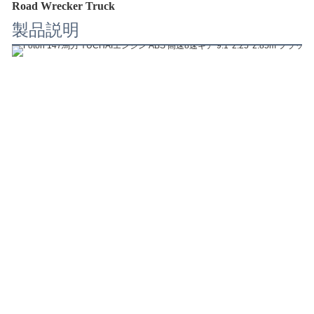
Road Wrecker Truck
製品説明