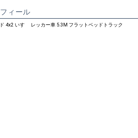
ロフィール