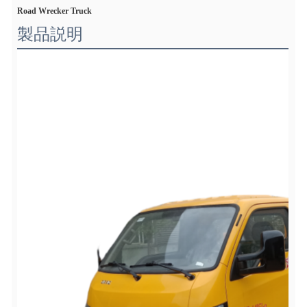
Road Wrecker Truck
製品説明