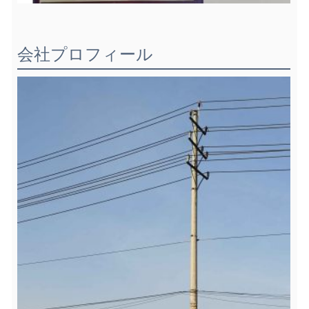
会社プロフィール