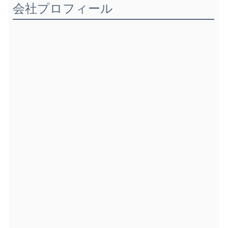
会社プロフィール