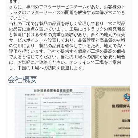
ます。
さらに、専門のアフターサービスチームがあり、お客様のト
ラックのアフターサービスの問題を解決する準備が常にでき
ています。
当社の工場では製品の品質を厳しく管理しており、常に製品
の品質に重点を置いています。工場にはトラックの研究開発
と製造における長年の貴重な経験があり、多くの地元の販売
サービスポイントを設置しており、品質管理と高品質の材料
の使用により、製品の品質を確保しているため、地元で高い
評価を得ています。当社が提供する価格が工場の最高の価格
であると信じてください。当社の工場への訪問が必要な場合
は、お気軽にご連絡ください。オンラインで工場をご案内
し、中国の工場への訪問を歓迎します。
会社概要