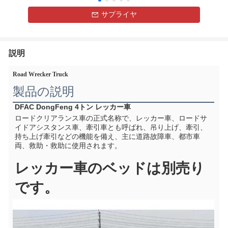
サプライヤ
説明
Road Wrecker Truck
製品の説明
DFAC DongFeng 4トン レッカー車
ロードクリアランス車の正式名称で、レッカー車、ロードサ
イドアシスタンス車、牽引車とも呼ばれ、吊り上げ、牽引、
持ち上げ牽引などの機能を備え、主に道路故障車、都市車
両、救助・救助に使用されます。
レッカー車のベッドは別売り
です。