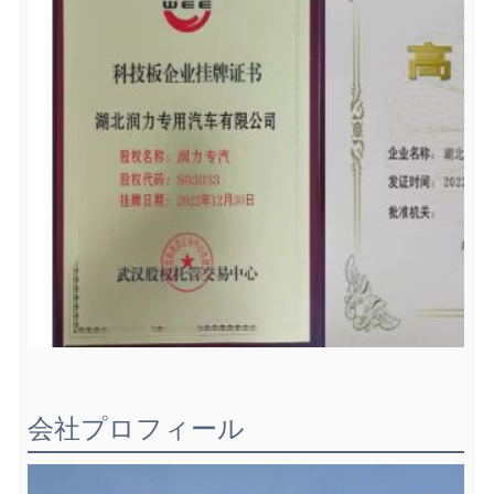
会社プロフィール