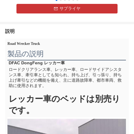
サプライヤ
説明
Road Wrecker Truck
製品の説明
DFAC DongFeng レッカー車
ロードクリアランス車、レッカー車、ロードサイドアシスタ
ンス車、牽引車としても知られ、持ち上げ、引っ張り、持ち
上げ牽引などの機能を備え、主に道路故障車、都市車両、救
助に使用されます。
レッカー車のベッドは別売り
です。