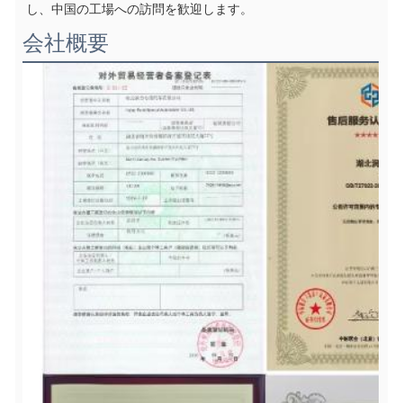
し、中国の工場への訪問を歓迎します。
会社概要