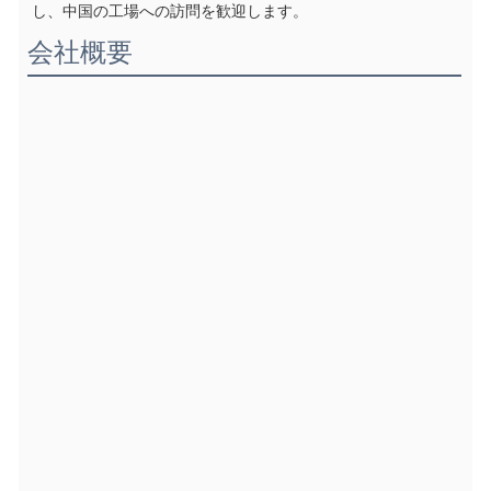
し、中国の工場への訪問を歓迎します。
会社概要