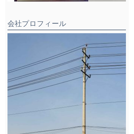
会社プロフィール