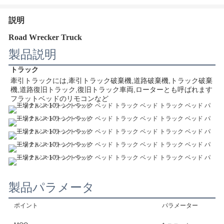
説明
Road Wrecker Truck
製品説明
トラック
牽引トラックには,牽引トラック破棄機,道路破棄機,トラック破棄
機,道路復旧トラック,復旧トラック車両,ローターとも呼ばれます
フラットベッドのリモコンなど
製品パラメータ
ポイント
パラメーター