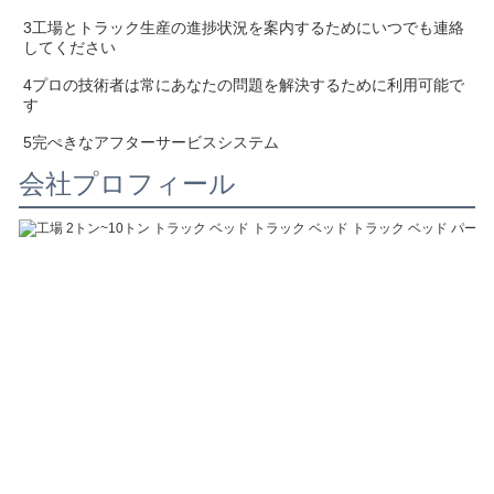
3工場とトラック生産の進捗状況を案内するためにいつでも連絡
してください
4プロの技術者は常にあなたの問題を解決するために利用可能で
す
5完ぺきなアフターサービスシステム
会社プロフィール