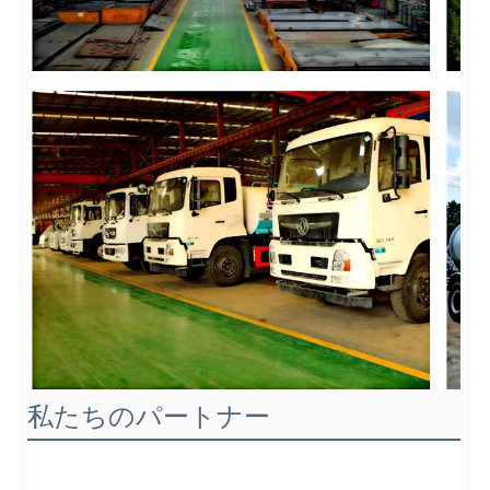
私たちのパートナー