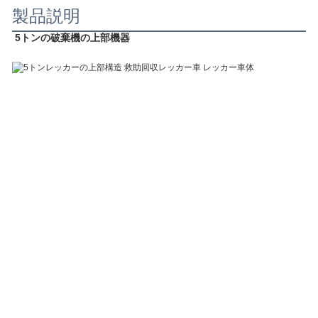
製品説明
5トンの破棄機の上部機器