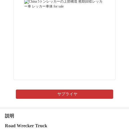
サプライヤ
説明
Road Wrecker Truck