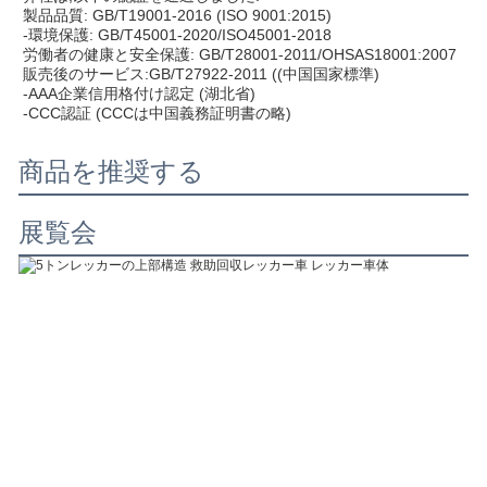
製品品質: GB/T19001-2016 (ISO 9001:2015)
-環境保護: GB/T45001-2020/ISO45001-2018
労働者の健康と安全保護: GB/T28001-2011/OHSAS18001:2007
販売後のサービス:GB/T27922-2011 ((中国国家標準)
-AAA企業信用格付け認定 (湖北省)
-CCC認証 (CCCは中国義務証明書の略)
商品を推奨する
展覧会