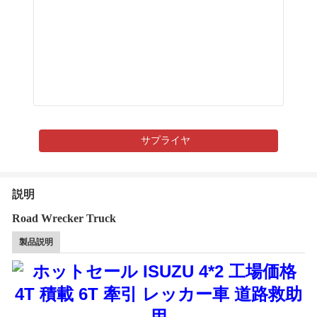
サプライヤ
説明
Road Wrecker Truck
製品説明