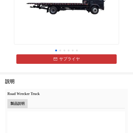
サプライヤ
説明
Road Wrecker Truck
製品説明