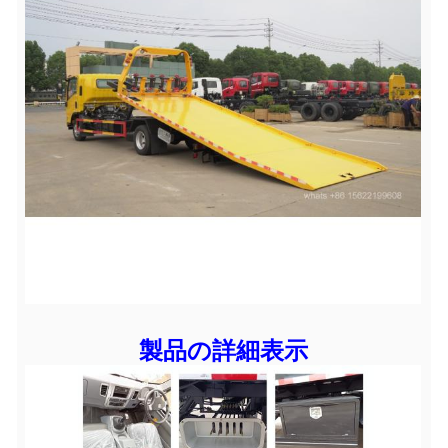
製品の詳細表示