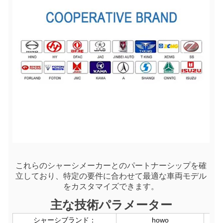
これらのシャーシメーカーとのパートナーシップを確
立しており、特定の要件に合わせて最適な車両モデル
をカスタマイズできます。
主な技術パラメーター
シャーシブランド：
howo