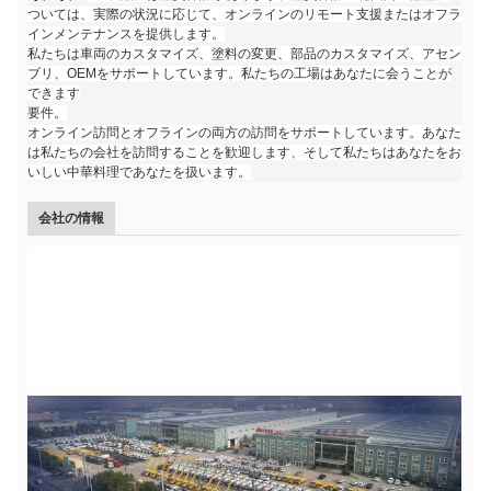
ついては、実際の状況に応じて、オンラインのリモート支援またはオフラ
インメンテナンスを提供します。
私たちは車両のカスタマイズ、塗料の変更、部品のカスタマイズ、アセン
ブリ、OEMをサポートしています。私たちの工場はあなたに会うことが
できます
要件。
オンライン訪問とオフラインの両方の訪問をサポートしています。あなた
は私たちの会社を訪問することを歓迎します、そして私たちはあなたをお
いしい中華料理であなたを扱います。
会社の情報