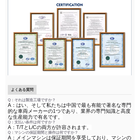
よくある質問
Q：それは製造工場ですか？
A：はい、そして私たちは中国で最も有能で著名な専門
的な車両メーカーの1つであり、業界の専門知識と高度
な生産能力で有名です。
Q：支払い条件は何ですか？
A：T/TとL/Cの両方が許容されます。
Q：マシンの保証期間と操作は何ですか？
A：メインマシンは保証期間を享受しており、マシンの