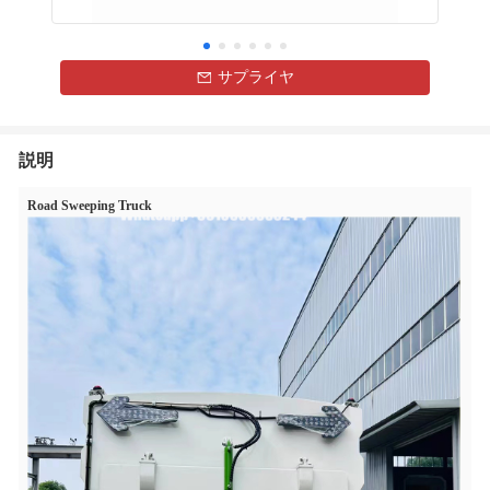
サプライヤ
説明
Road Sweeping Truck