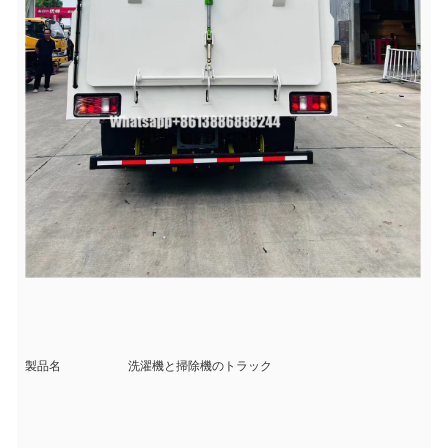
製品名
洗濯機と掃除機のトラック