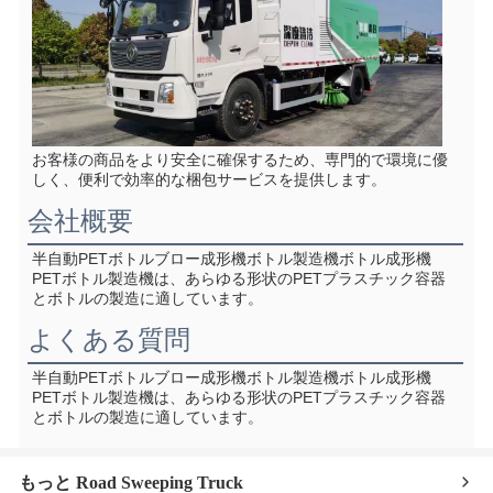
お客様の商品をより安全に確保するため、専門的で環境に優
しく、便利で効率的な梱包サービスを提供します。
会社概要
半自動PETボトルブロー成形機ボトル製造機ボトル成形機
PETボトル製造機は、あらゆる形状のPETプラスチック容器
とボトルの製造に適しています。
よくある質問
半自動PETボトルブロー成形機ボトル製造機ボトル成形機
PETボトル製造機は、あらゆる形状のPETプラスチック容器
とボトルの製造に適しています。
もっと Road Sweeping Truck