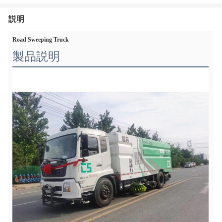
説明
Road Sweeping Truck
製品説明