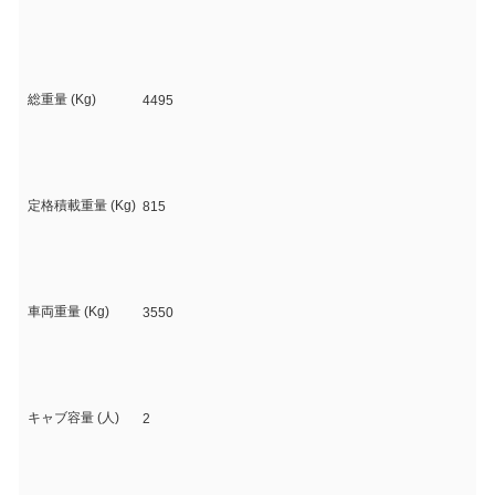
総重量 (Kg)
4495
定格積載重量 (Kg)
815
車両重量 (Kg)
3550
キャブ容量 (人)
2