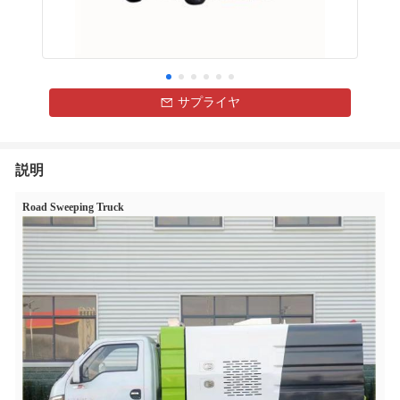
サプライヤ
説明
Road Sweeping Truck