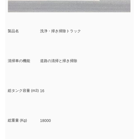
製品名
洗浄・掃き掃除トラック
清掃車の機能
道路の清掃と掃き掃除
総タンク容量 (m3)
16
総重量 (Kg)
18000