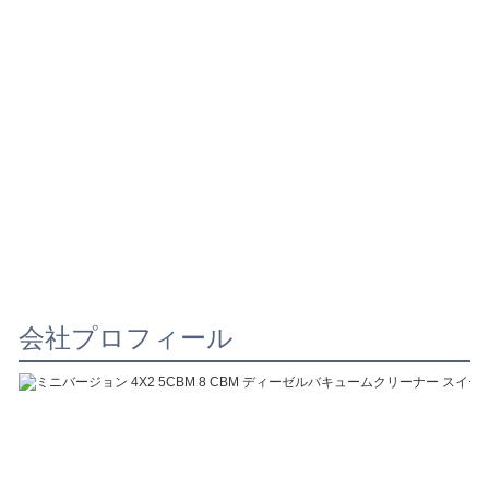
会社プロフィール