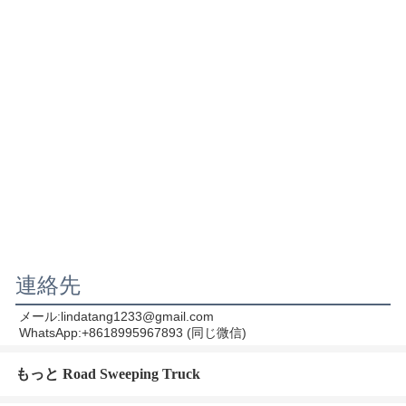
連絡先
メール:lindatang1233@gmail.com
WhatsApp:+8618995967893 (同じ微信)
もっと Road Sweeping Truck