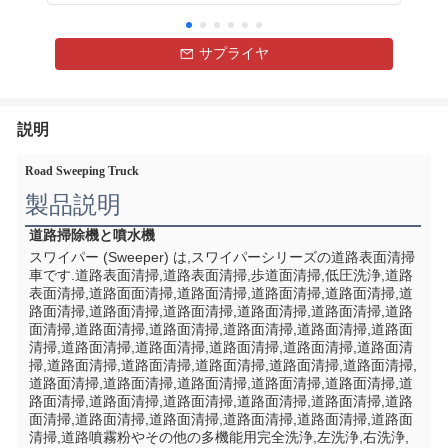
サプライヤ
説明
Road Sweeping Truck
製品説明
道路掃除機と噴水機
スワイパー (Sweeper) は,スワイパーシリーズの道路表面清掃
車です.道路表面清掃,道路表面清掃,歩道面清掃,低圧洗浄,道路
表面清掃,道路面面清掃,道路面清掃,道路面清掃,道路面清掃,道
路面清掃,道路面清掃,道路面清掃,道路面清掃,道路面清掃,道路
面清掃,道路面清掃,道路面清掃,道路面清掃,道路面清掃,道路面
清掃,道路面清掃,道路面清掃,道路面清掃,道路面清掃,道路面清
掃,道路面清掃,道路面清掃,道路面清掃,道路面清掃,道路面清掃,
道路面清掃,道路面清掃,道路面清掃,道路面清掃,道路面清掃,道
路面清掃,道路面清掃,道路面清掃,道路面清掃,道路面清掃,道路
面清掃,道路面清掃,道路面清掃,道路面清掃,道路面清掃,道路面
清掃,道路噴霧粉やその他の多機能用完全洗浄,左洗浄,右洗浄,