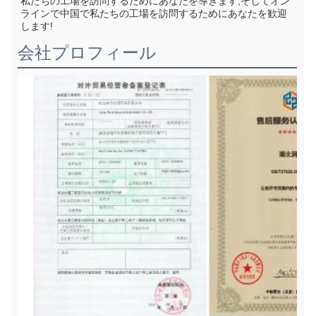
私たちの工場を訪問するためにあなたを導きます,そしてオン
ラインで中国で私たちの工場を訪問するためにあなたを歓迎
します!
会社プロフィール