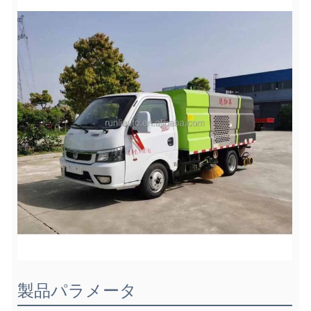
製品パラメータ