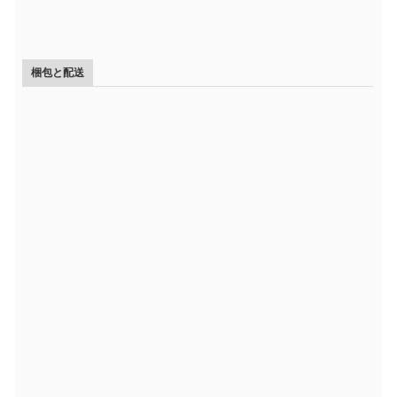
梱包と配送