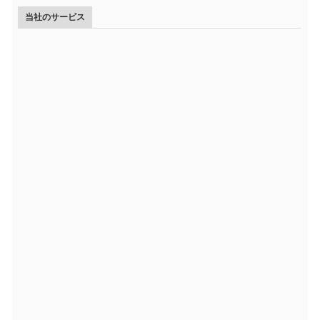
当社のサービス