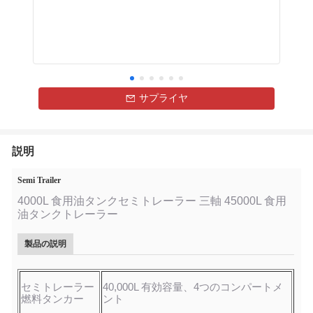
サプライヤ
説明
Semi Trailer
4000L 食用油タンクセミトレーラー 三軸 45000L 食用
油タンクトレーラー
製品の説明
セミトレーラー
40,000L 有効容量、4つのコンパートメ
燃料タンカー
ント