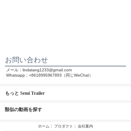
お問い合わせ
Whatsapp：+8618995967893（同じWeChat）
もっと Semi Trailer
類似の動画を探す
ホーム
プロダクト
会社案内