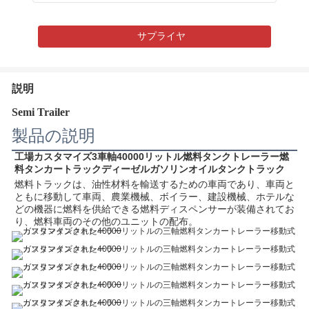
サプライヤ
説明
Semi Trailer
製品の説明
工場カスタマイズ3車軸40000リットル燃料タンクトレーラー燃
料タンカートラックディーゼルガソリンオイルタンクトラック
燃料トラックは、油性材料を輸送するための車両であり、車両と
ともに移動して車両、農業機械、ボイラー、建設機械、ホテルな
どの機器に燃料を供給できる燃料ディスペンサーが装備されてお
り、燃料車両のその他のユニットの配布。