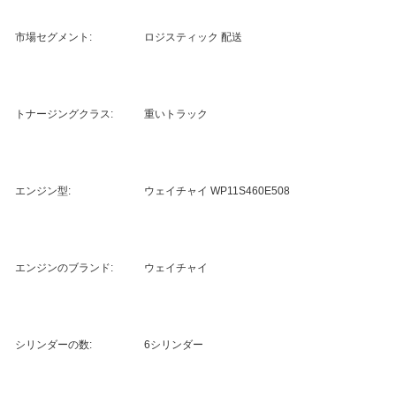
市場セグメント:
ロジスティック 配送
トナージングクラス:
重いトラック
エンジン型:
ウェイチャイ WP11S460E508
エンジンのブランド:
ウェイチャイ
シリンダーの数:
6シリンダー