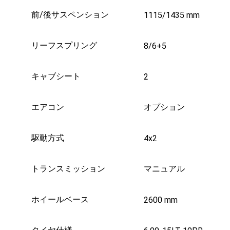
前/後サスペンション
1115/1435 mm
リーフスプリング
8/6+5
キャブシート
2
エアコン
オプション
駆動方式
4x2
トランスミッション
マニュアル
ホイールベース
2600 mm