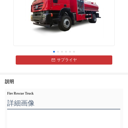
サプライヤ
説明
Fire Rescue Truck
詳細画像