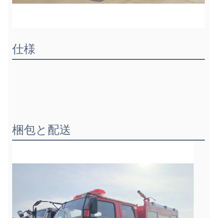
仕様
梱包と配送