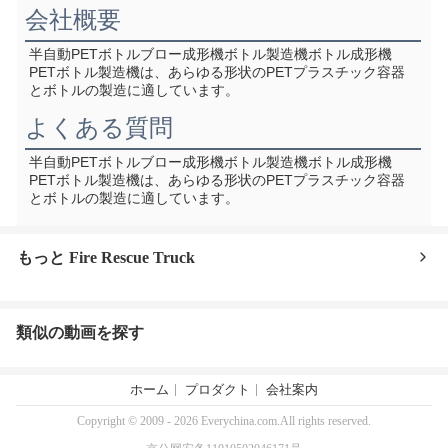
会社概要
半自動PETボトルブロー成形機ボトル製造機ボトル成形機
PETボトル製造機は、あらゆる形状のPETプラスチック容器
とボトルの製造に適しています。
よくある質問
半自動PETボトルブロー成形機ボトル製造機ボトル成形機
PETボトル製造機は、あらゆる形状のPETプラスチック容器
とボトルの製造に適しています。
もっと Fire Rescue Truck
類似の動画を探す
ホーム
プロダクト
会社案内
Copyright © 2009 - 2026 Everychina.com.All rights reserved.