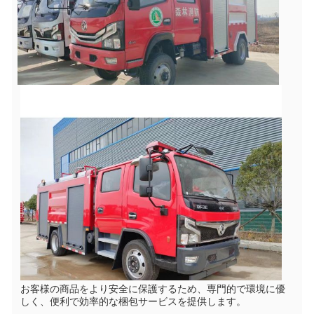
お客様の商品をより安全に保護するため、専門的で環境に優
しく、便利で効率的な梱包サービスを提供します。