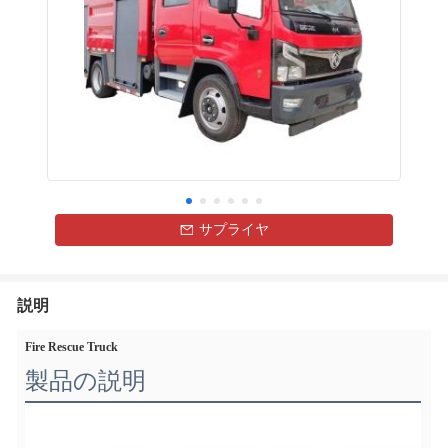
サプライヤ
説明
Fire Rescue Truck
製品の説明