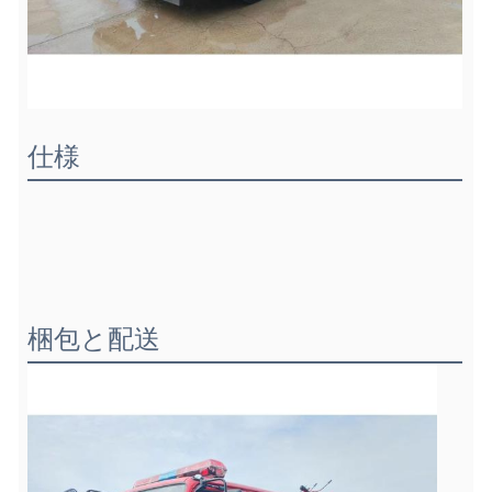
仕様
梱包と配送