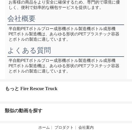
お客様の商品をより安全に確保するため、専門的で環境に優
しく、便利で効率的な梱包サービスを提供します。
会社概要
半自動PETボトルブロー成形機ボトル製造機ボトル成形機
PETボトル製造機は、あらゆる形状のPETプラスチック容器
とボトルの製造に適しています。
よくある質問
半自動PETボトルブロー成形機ボトル製造機ボトル成形機
PETボトル製造機は、あらゆる形状のPETプラスチック容器
とボトルの製造に適しています。
もっと Fire Rescue Truck
類似の動画を探す
ホーム
プロダクト
会社案内