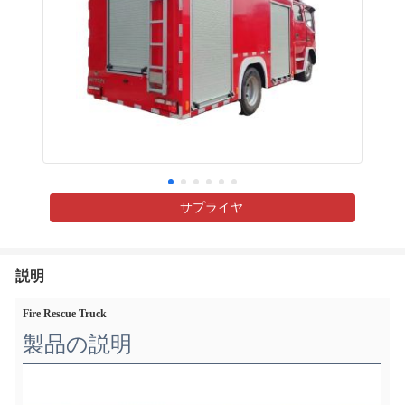
サプライヤ
説明
Fire Rescue Truck
製品の説明