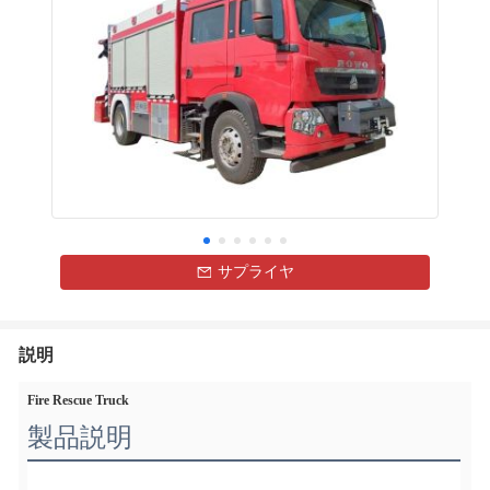
サプライヤ
説明
Fire Rescue Truck
製品説明