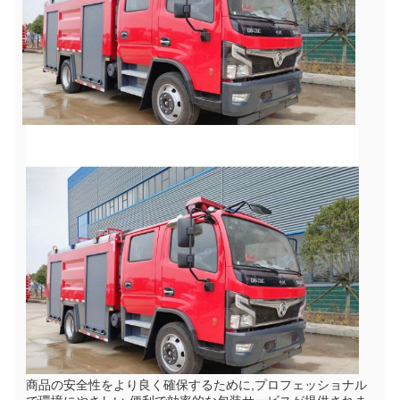
商品の安全性をより良く確保するために,プロフェッショナル