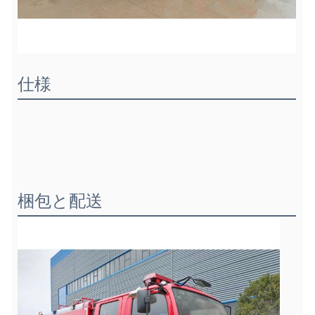
仕様
梱包と配送