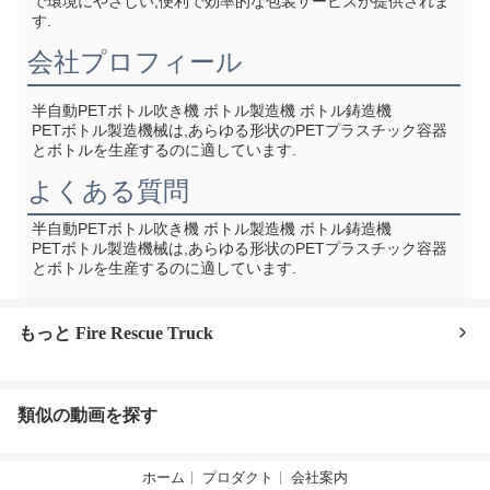
で環境にやさしい,便利で効率的な包装サービスが提供されま
す.
会社プロフィール
半自動PETボトル吹き機 ボトル製造機 ボトル鋳造機
PETボトル製造機械は,あらゆる形状のPETプラスチック容器
とボトルを生産するのに適しています.
よくある質問
半自動PETボトル吹き機 ボトル製造機 ボトル鋳造機
PETボトル製造機械は,あらゆる形状のPETプラスチック容器
とボトルを生産するのに適しています.
もっと Fire Rescue Truck
類似の動画を探す
ホーム
プロダクト
会社案内