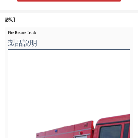
説明
Fire Rescue Truck
製品説明