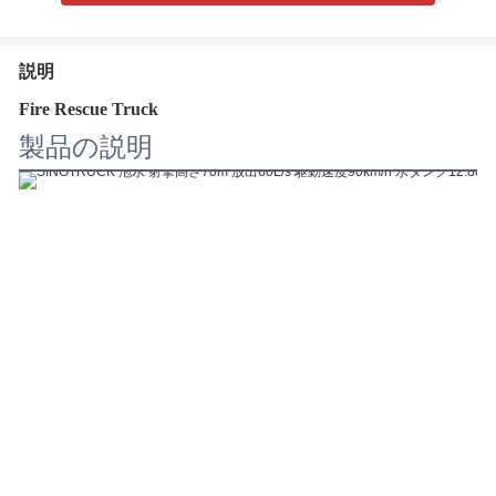
説明
Fire Rescue Truck
製品の説明