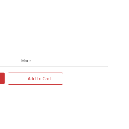
More
Add to Cart