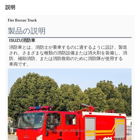
説明
Fire Rescue Truck
製品の説明
ISUZU消防車
消防車とは、消防士が乗車するのに適するように設計、製造
され、さまざまな種類の消防設備または消火剤を装備し、消
防、補助消防、または消防救助のために消防隊が使用する
車両です。