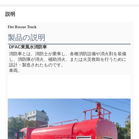
説明
Fire Rescue Truck
製品の説明
DFAC東風水消防車
消防車とは、消防士が乗車し、各種消防設備や消火剤を装備
し、消防隊が消火、補助消火、または火災救助を行うために
設計・製造されたものです。
車両。