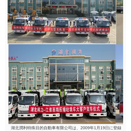
  湖北潤利特殊目的自動車有限公司は、2009年1月19日に登録