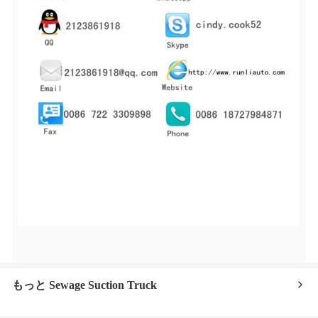
もっと Sewage Suction Truck