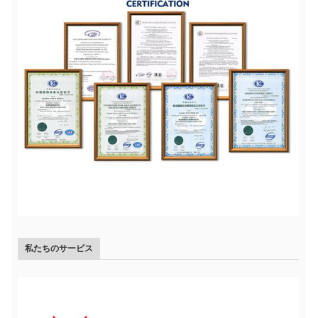
私たちのサービス