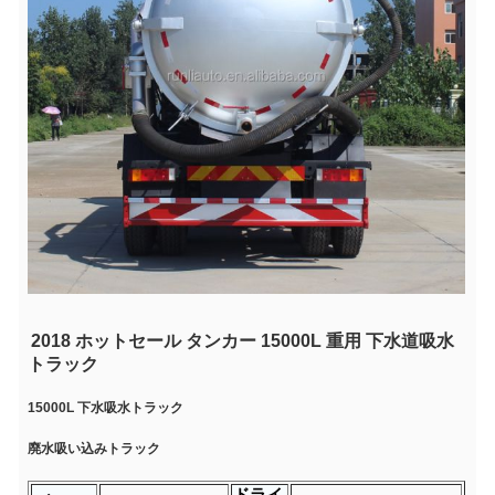
2018 ホットセール タンカー 15000L 重用 下水道吸水
トラック
15000L 下水吸水トラック
廃水吸い込みトラック