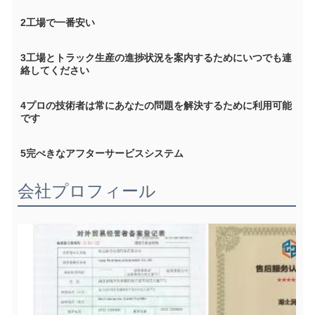
2工場で一番安い
3工場とトラック生産の進捗状況を案内するためにいつでも連
絡してください
4プロの技術者は常にあなたの問題を解決するために利用可能
です
5完ぺきなアフターサービスシステム
会社プロフィール