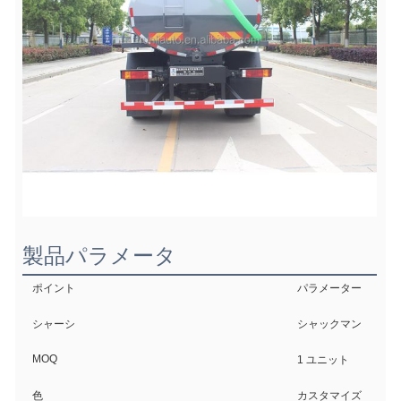
製品パラメータ
ポイント
パラメーター
シャーシ
シャックマン
MOQ
1 ユニット
色
カスタマイズ