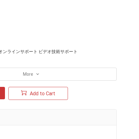
オンラインサポート ビデオ技術サポート
More
Add to Cart