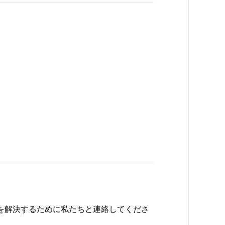
題を解決するために私たちと連絡してくださ