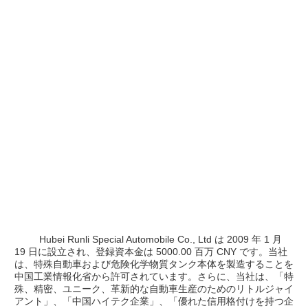
         Hubei Runli Special Automobile Co., Ltd は 2009 年 1 月 
19 日に設立され、登録資本金は 5000.00 百万 CNY です。当社
は、特殊自動車および危険化学物質タンク本体を製造することを
中国工業情報化省から許可されています。さらに、当社は、「特
殊、精密、ユニーク、革新的な自動車生産のためのリトルジャイ
アント」、「中国ハイテク企業」、「優れた信用格付けを持つ企