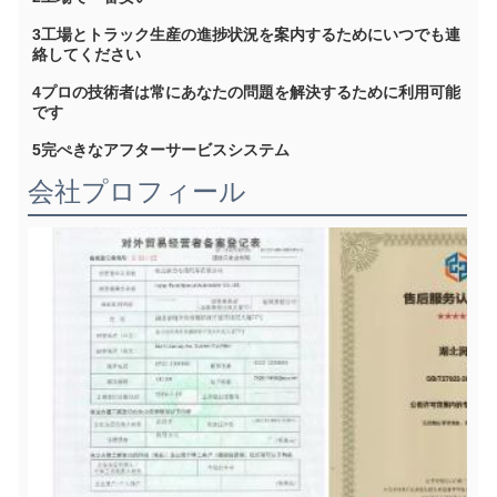
3工場とトラック生産の進捗状況を案内するためにいつでも連
絡してください
4プロの技術者は常にあなたの問題を解決するために利用可能
です
5完ぺきなアフターサービスシステム
会社プロフィール