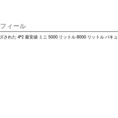
ロフィール