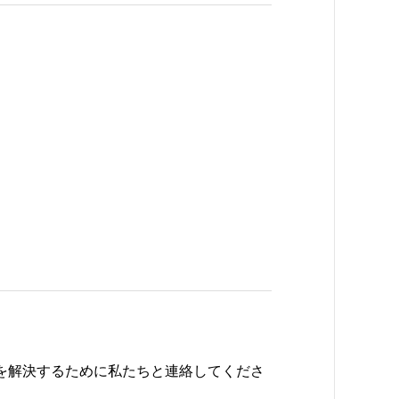
題を解決するために私たちと連絡してくださ