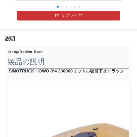
サプライヤ
説明
Sewage Suction Truck
製品の説明
SINOTRUCK HOWO 8*4 330000リットル吸引下水トラック