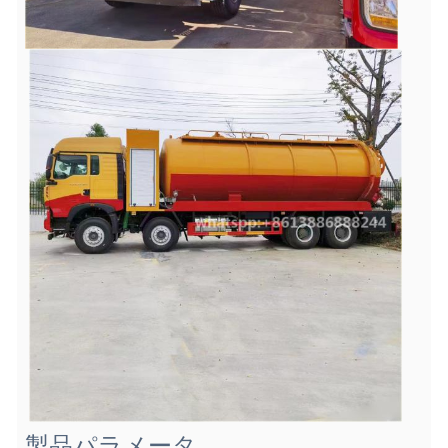
製品パラメータ