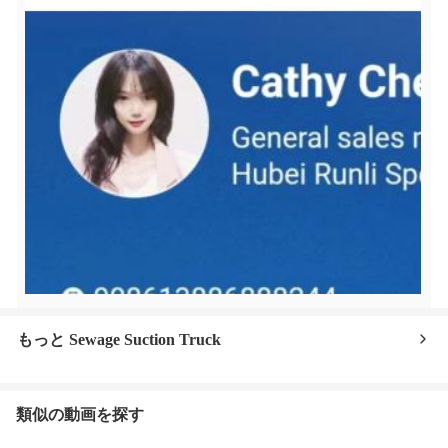
もっと Sewage Suction Truck
類似の動画を探す