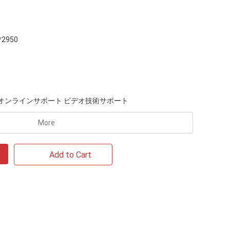
*2950
オンラインサポート ビデオ技術サポート
More
Add to Cart