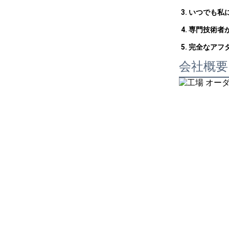
3. いつでも
4. 専門技術
5. 完全なア
会社概要