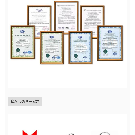
私たちのサービス