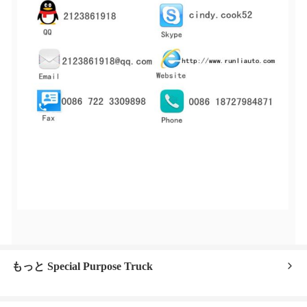
もっと Special Purpose Truck