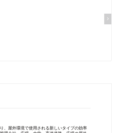
り、屋外環境で使用される新しいタイプの効率