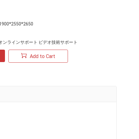
1900*2550*2650
オンラインサポート ビデオ技術サポート
Add to Cart